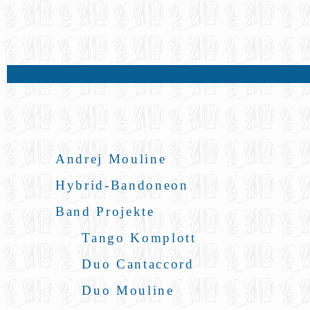
Andrej Mouline
Hybrid-Bandoneon
Band Projekte
Tango Komplott
Duo Cantaccord
Duo Mouline