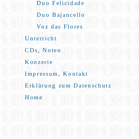
Duo Felicidade
Duo Bajancello
Voz das Flores
Unterricht
CDs, Noten
Konzerte
Impressum, Kontakt
Erklärung zum Datenschutz
Home