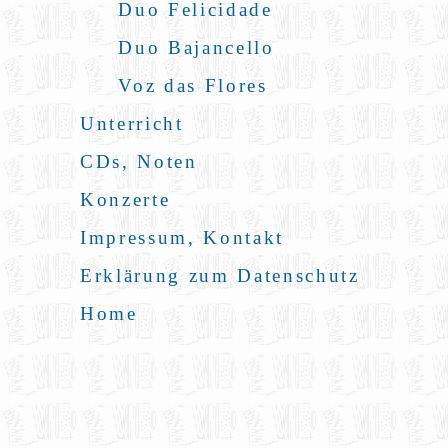
Duo Felicidade
Duo Bajancello
Voz das Flores
Unterricht
CDs, Noten
Konzerte
Impressum, Kontakt
Erklärung zum Datenschutz
Home