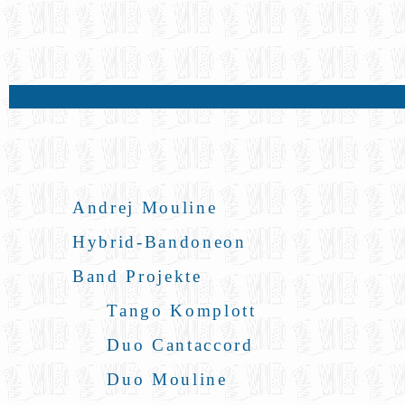
Andrej Mouline
Hybrid-Bandoneon
Band Projekte
Tango Komplott
Duo Cantaccord
Duo Mouline